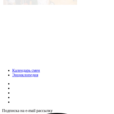
Календарь смен
Энциклопедия
Подписка на e-mail рассылку