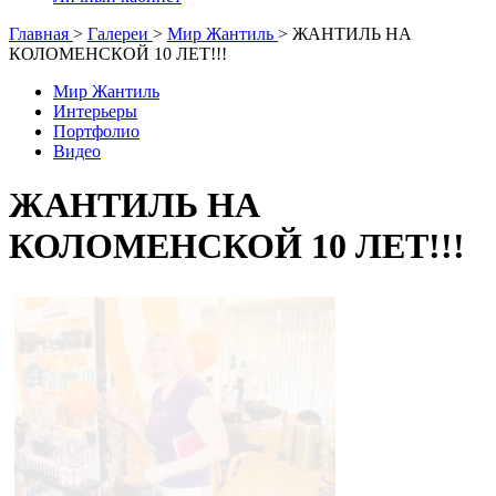
Главная
>
Галереи
>
Мир Жантиль
>
ЖАНТИЛЬ НА
КОЛОМЕНСКОЙ 10 ЛЕТ!!!
Мир Жантиль
Интерьеры
Портфолио
Видео
ЖАНТИЛЬ НА
КОЛОМЕНСКОЙ 10 ЛЕТ!!!