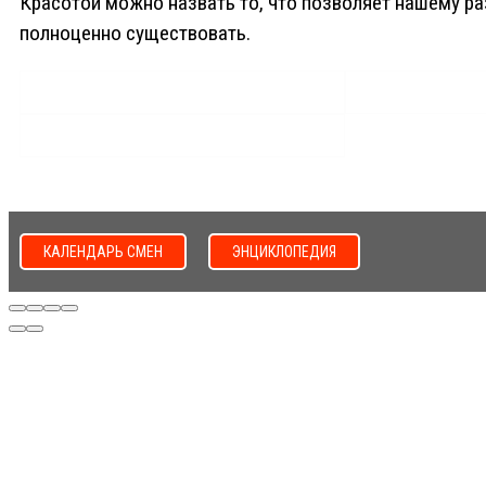
Красотой можно назвать то, что позволяет нашему ра
полноценно существовать.
КАЛЕНДАРЬ СМЕН
ЭНЦИКЛОПЕДИЯ