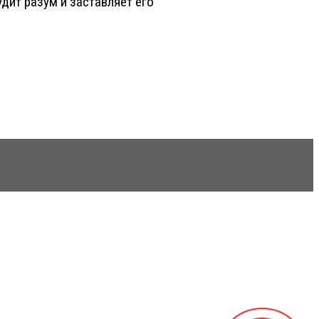
дит разум и заставляет его