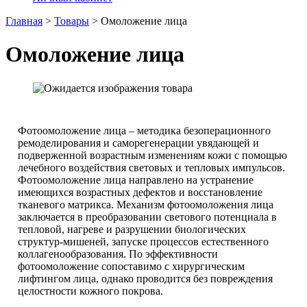
Главная
>
Товары
>
Омоложение лица
Омоложение лица
Фотоомоложение лица – методика безоперационного
ремоделирования и саморегенерации увядающей и
подверженной возрастным изменениям кожи с помощью
лечебного воздействия световых и тепловых импульсов.
Фотоомоложение лица направлено на устранение
имеющихся возрастных дефектов и восстановление
тканевого матрикса. Механизм фотоомоложения лица
заключается в преобразовании светового потенциала в
тепловой, нагреве и разрушении биологических
структур-мишеней, запуске процессов естественного
коллагенообразования. По эффективности
фотоомоложение сопоставимо с хирургическим
лифтингом лица, однако проводится без повреждения
целостности кожного покрова.