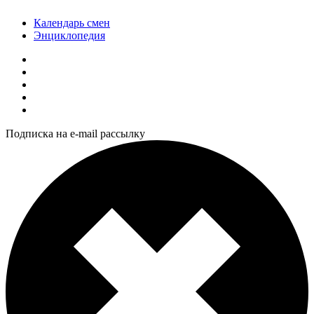
Календарь смен
Энциклопедия
Подписка на e-mail рассылку