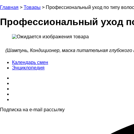
Главная
>
Товары
>
Профессиональный уход по типу воло
Профессиональный уход по
(Шампунь, Кондиционер, маска питательная глубокого
Календарь смен
Энциклопедия
Подписка на e-mail рассылку