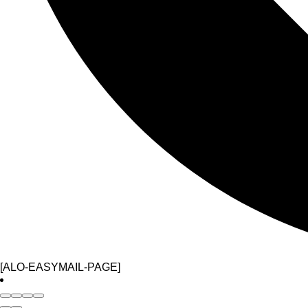
[ALO-EASYMAIL-PAGE]