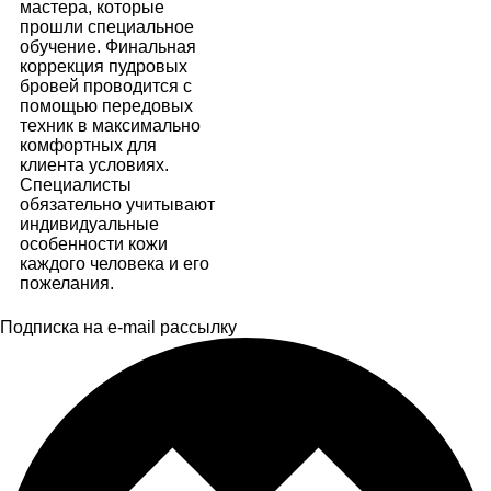
мастера, которые
прошли специальное
обучение. Финальная
коррекция пудровых
бровей проводится с
помощью передовых
техник в максимально
комфортных для
клиента условиях.
Специалисты
обязательно учитывают
индивидуальные
особенности кожи
каждого человека и его
пожелания.
Подписка на e-mail рассылку