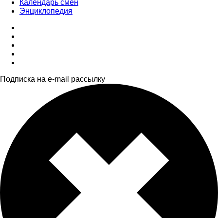
Календарь смен
Энциклопедия
Подписка на e-mail рассылку