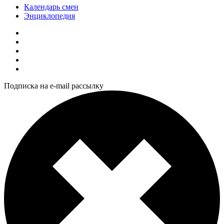
Календарь смен
Энциклопедия
Подписка на e-mail рассылку