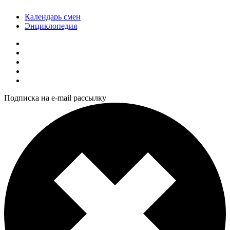
Календарь смен
Энциклопедия
Подписка на e-mail рассылку