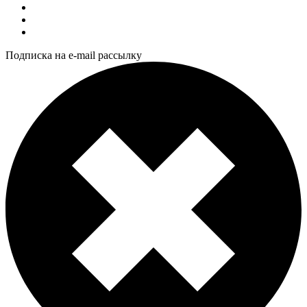
Подписка на e-mail рассылку