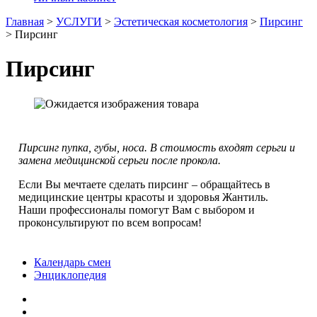
Главная
>
УСЛУГИ
>
Эстетическая косметология
>
Пирсинг
>
Пирсинг
Пирсинг
Пирсинг пупка, губы, носа. В стоимость входят серьги и
замена медицинской серьги после прокола.
Если Вы мечтаете сделать пирсинг – обращайтесь в
медицинские центры красоты и здоровья Жантиль.
Наши профессионалы помогут Вам с выбором и
проконсультируют по всем вопросам!
Календарь смен
Энциклопедия