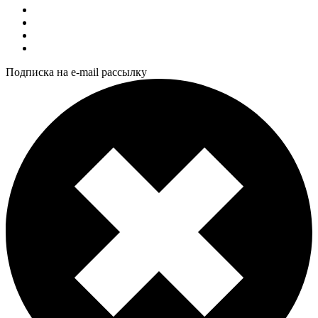
Подписка на e-mail рассылку