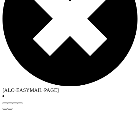
[ALO-EASYMAIL-PAGE]