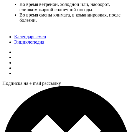
Во время ветреной, холодной или, наоборот,
слишком жаркой солнечной погоды.
Во время смены климата, в командировках, после
болезни.
Календарь смен
Энциклопедия
Подписка на e-mail рассылку