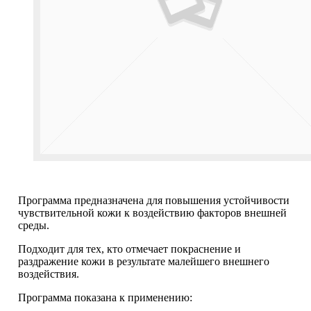
Программа предназначена для повышения устойчивости
чувствительной кожи к воздействию факторов внешней
среды.
Подходит для тех, кто отмечает покраснение и
раздражение кожи в результате малейшего внешнего
воздействия.
Программа показана к применению: