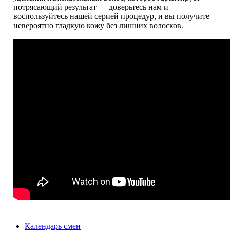
потрясающий результат — доверьтесь нам и
воспользуйтесь нашей серией процедур, и вы получите
невероятно гладкую кожу без лишних волосков.
Календарь смен