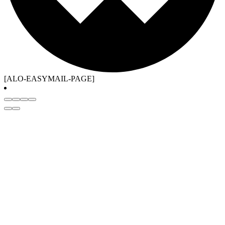
[ALO-EASYMAIL-PAGE]