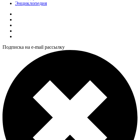
Энциклопедия
Подписка на e-mail рассылку