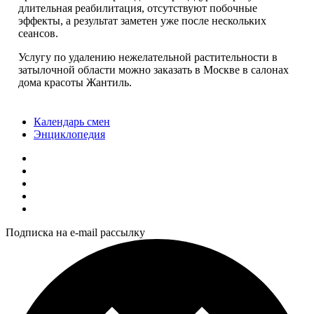
длительная реабилитация, отсутствуют побочные
эффекты, а результат заметен уже после нескольких
сеансов.
Услугу по удалению нежелательной растительности в
затылочной области можно заказать в Москве в салонах
дома красоты Жантиль.
Календарь смен
Энциклопедия
Подписка на e-mail рассылку