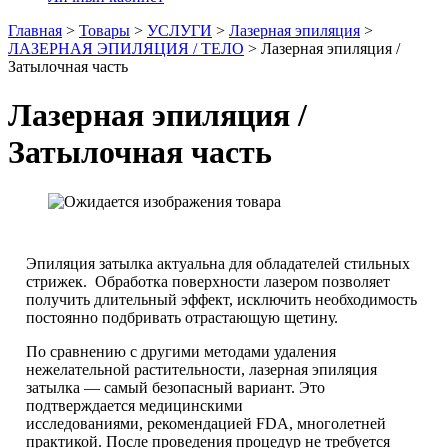
Главная
>
Товары
>
УСЛУГИ
>
Лазерная эпиляция
>
ЛАЗЕРНАЯ ЭПИЛЯЦИЯ / ТЕЛО
>
Лазерная эпиляция /
Затылочная часть
Лазерная эпиляция /
Затылочная часть
Эпиляция затылка актуальна для обладателей стильных
стрижек. Обработка поверхности лазером позволяет
получить длительный эффект, исключить необходимость
постоянно подбривать отрастающую щетину.
По сравнению с другими методами удаления
нежелательной растительности, лазерная эпиляция
затылка — самый безопасный вариант. Это
подтверждается медицинскими
исследованиями, рекомендацией FDA, многолетней
практикой. После проведения процедур не требуется