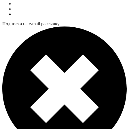
Подписка на e-mail рассылку