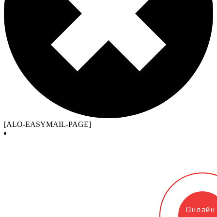
[ALO-EASYMAIL-PAGE]
Онлайн