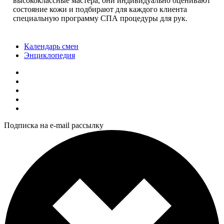
высококлассные мастера, они индивидуально оценивают
состояние кожи и подбирают для каждого клиента
специальную программу СПА процедуры для рук.
Календарь смен
Энциклопедия
Подписка на e-mail рассылку