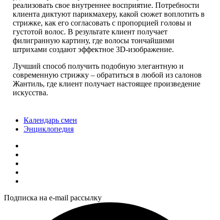
реализовать свое внутреннее восприятие. Потребности
клиента диктуют парикмахеру, какой сюжет воплотить в
стрижке, как его согласовать с пропорцией головы и
густотой волос. В результате клиент получает
филигранную картину, где волосы тончайшими
штрихами создают эффектное 3D-изображение.
Лучший способ получить подобную элегантную и
современную стрижку – обратиться в любой из салонов
Жантиль, где клиент получает настоящее произведение
искусства.
Календарь смен
Энциклопедия
Подписка на e-mail рассылку