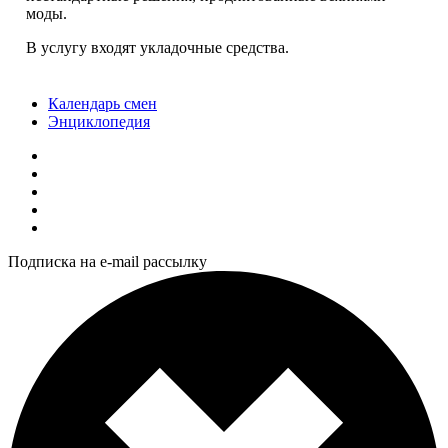
моды.
В услугу входят укладочные средства.
Календарь смен
Энциклопедия
Подписка на e-mail рассылку