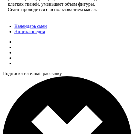
клетках тканей, уменьшает объем фигуры.
Сеанс проводится с использованием масла.
Календарь смен
Энциклопедия
Подписка на e-mail рассылку