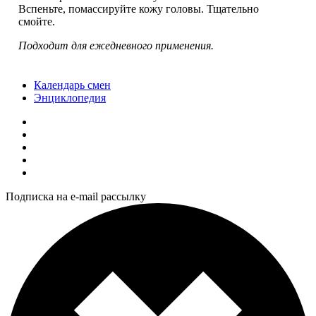
Вспеньте, помассируйте кожу головы. Тщательно
смойте.
Подходит для ежедневного применения.
Календарь смен
Энциклопедия
Подписка на e-mail рассылку