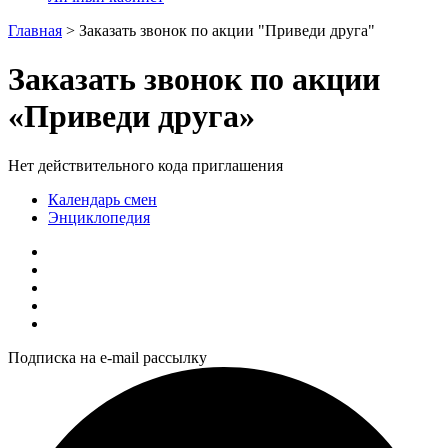
Главная
>
Заказать звонок по акции "Приведи друга"
Заказать звонок по акции
«Приведи друга»
Нет действительного кода приглашения
Календарь смен
Энциклопедия
Подписка на e-mail рассылку