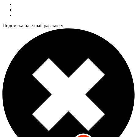
Подписка на e-mail рассылку