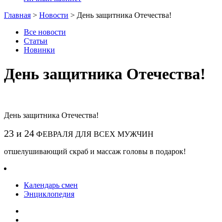
Главная
>
Новости
>
День защитника Отечества!
Все новости
Статьи
Новинки
День защитника Отечества!
День защитника Отечества!
23 и 24
ФЕВРАЛЯ ДЛЯ ВСЕХ МУЖЧИН
отшелушивающий скраб и массаж головы в подарок!
Календарь смен
Энциклопедия