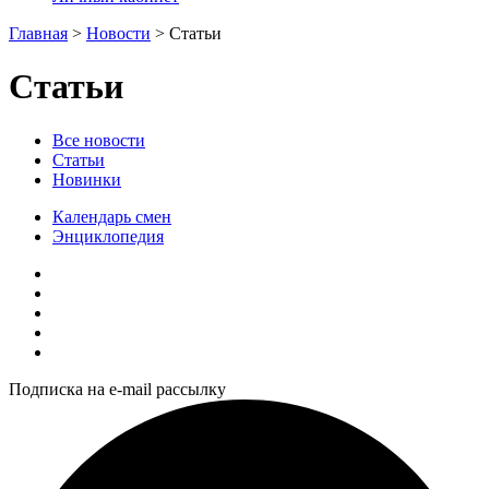
Главная
>
Новости
>
Статьи
Статьи
Все новости
Статьи
Новинки
Календарь смен
Энциклопедия
Подписка на e-mail рассылку