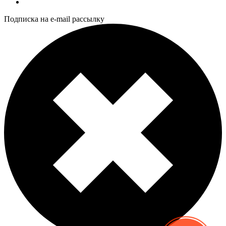
Подписка на e-mail рассылку