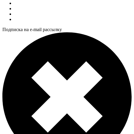
Подписка на e-mail рассылку